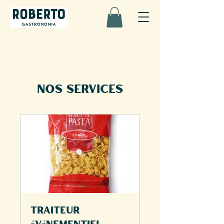
Nos services
Traiteur
événementiel