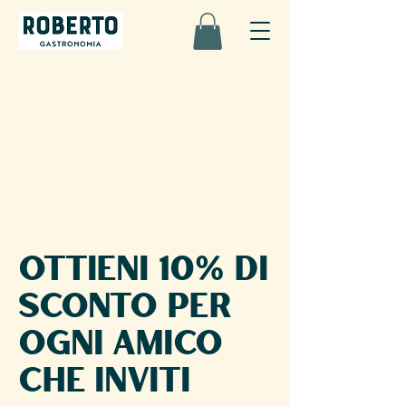
Ottieni 10% di
sconto per
ogni amico
che inviti