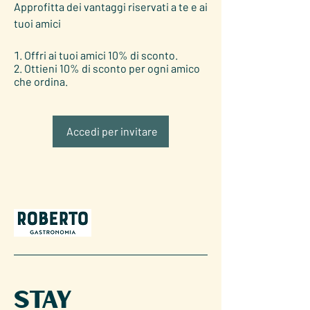
Approfitta dei vantaggi riservati a te e ai
tuoi amici
Offri ai tuoi amici 10% di sconto.
Ottieni 10% di sconto per ogni amico
che ordina.
Accedi per invitare
Stay